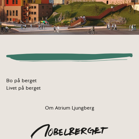
Bo på berget
Livet på berget
Om Atrium Ljungberg