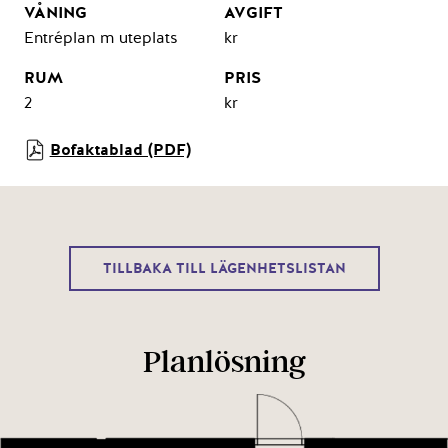
Entréplan m uteplats
kr
2
kr
Bofaktablad (PDF)
TILLBAKA TILL LÄGENHETSLISTAN
Planlösning