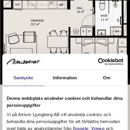
Samtycke
Information
Om
Denna webbplats använder cookies och behandlar dina
personuppgifter
Vi på Atrium Ljungberg AB vill använda cookies och
Sektionsplan
behandla dina personuppgifter för att förbättra hemsidan
med hjälp av analystjänster från
Google
,
Vimeo
och