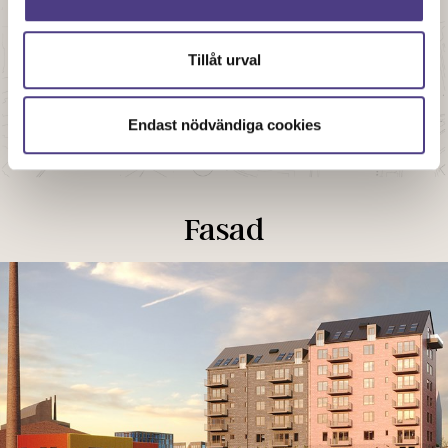
Tillåt urval
Endast nödvändiga cookies
Fasad