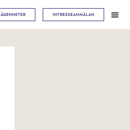
LÄGENHETER
INTRESSEANMÄLAN