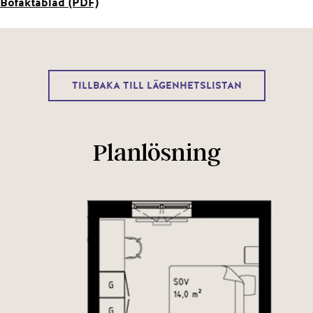
Bofaktablad (PDF)
TILLBAKA TILL LÄGENHETSLISTAN
Planlösning