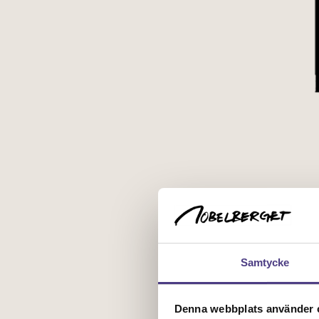
Samtycke
Denna webbplats använder c