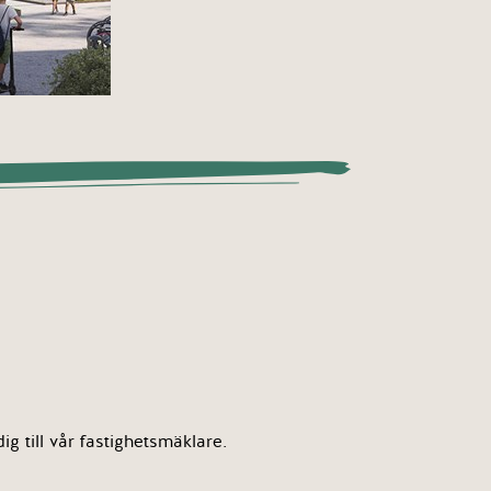
g till vår fastighetsmäklare.