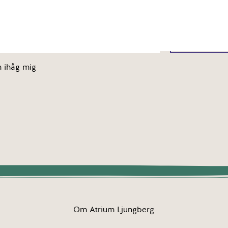
 ihåg mig
Om Atrium Ljungberg