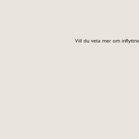
Vill du veta mer om inflyttn