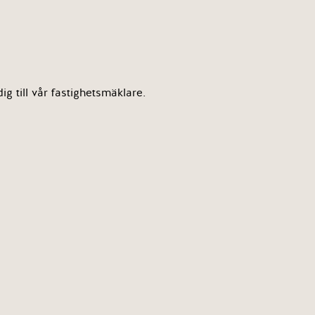
g till vår fastighetsmäklare.