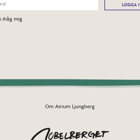
 ihåg mig
Om Atrium Ljungberg