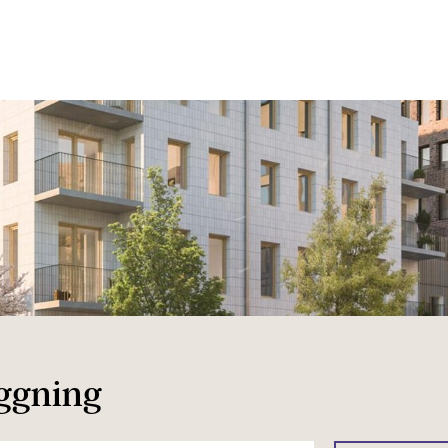
oggning