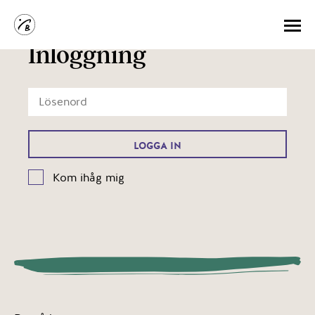
Inloggning
Kom ihåg mig