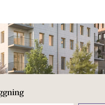
oggning