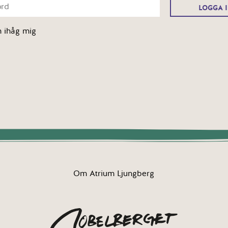
 ihåg mig
Om Atrium Ljungberg