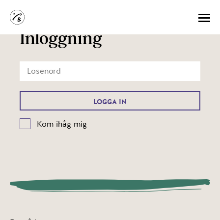
Inloggning
Kom ihåg mig