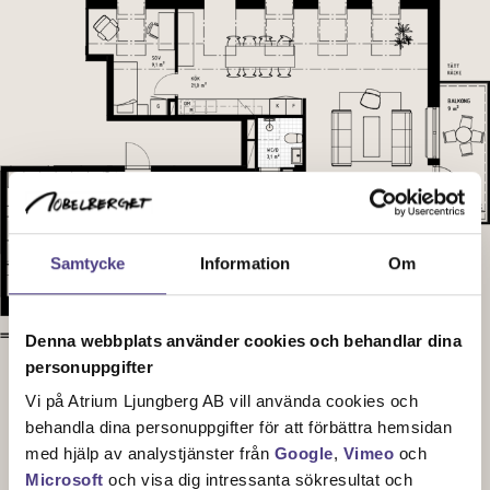
Samtycke
Information
Om
Denna webbplats använder cookies och behandlar dina
personuppgifter
Sektionsplan
Vi på Atrium Ljungberg AB vill använda cookies och
behandla dina personuppgifter för att förbättra hemsidan
med hjälp av analystjänster från
Google
,
Vimeo
och
Microsoft
och visa dig intressanta sökresultat och