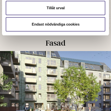
Tillåt urval
Endast nödvändiga cookies
Fasad