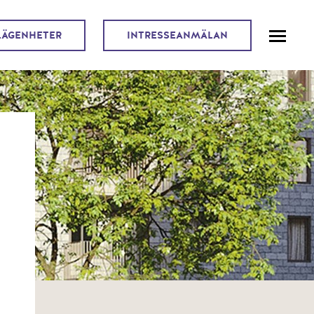
LÄGENHETER
INTRESSEANMÄLAN