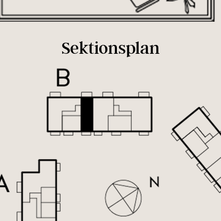
Sektionsplan