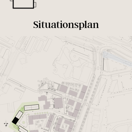
Situationsplan