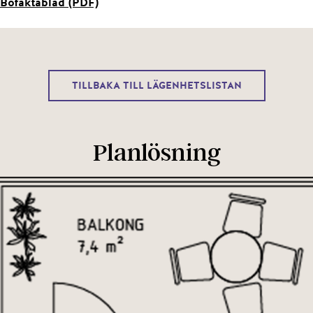
Bofaktablad (PDF)
TILLBAKA TILL LÄGENHETSLISTAN
Planlösning