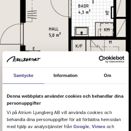
Samtycke
Information
Om
Denna webbplats använder cookies och behandlar dina
personuppgifter
Vi på Atrium Ljungberg AB vill använda cookies och
behandla dina personuppgifter för att förbättra hemsidan
med hjälp av analystjänster från
Google
,
Vimeo
och