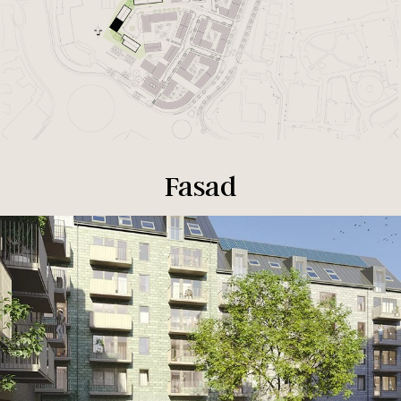
Fasad