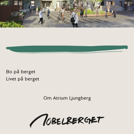
Bo på berget
Livet på berget
Om Atrium Ljungberg