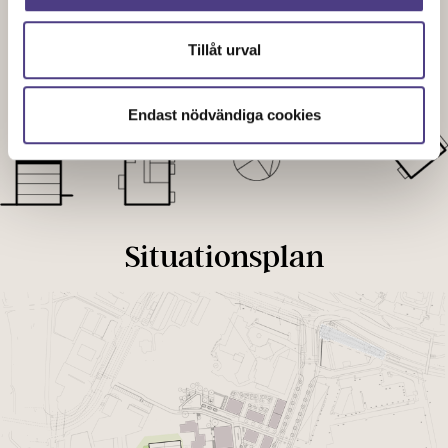
Tillåt urval
Endast nödvändiga cookies
Situationsplan