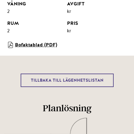
2
kr
2
kr
Bofaktablad (PDF)
TILLBAKA TILL LÄGENHETSLISTAN
Planlösning