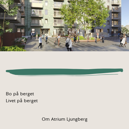
Bo på berget
Livet på berget
Om Atrium Ljungberg