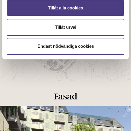
Tillåt alla cookies
Tillåt urval
Endast nödvändiga cookies
Fasad