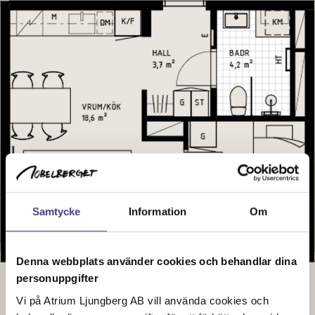
Samtycke
Information
Om
Denna webbplats använder cookies och behandlar dina
personuppgifter
Vi på Atrium Ljungberg AB vill använda cookies och