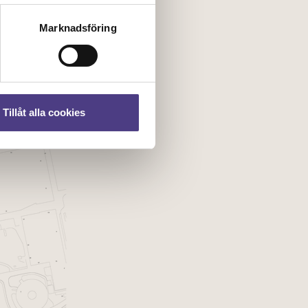
Marknadsföring
Tillåt alla cookies