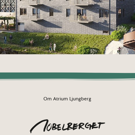
Om Atrium Ljungberg