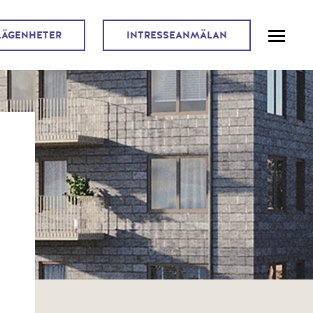
LÄGENHETER
INTRESSEANMÄLAN