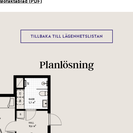
Bofaktablad (PDF)
TILLBAKA TILL LÄGENHETSLISTAN
Planlösning