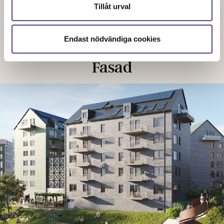
Tillåt urval
Endast nödvändiga cookies
Fasad