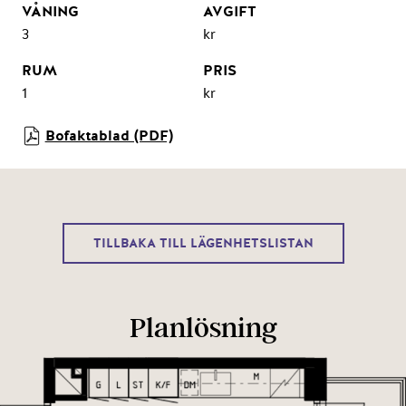
3
kr
1
kr
Bofaktablad (PDF)
TILLBAKA TILL LÄGENHETSLISTAN
Planlösning