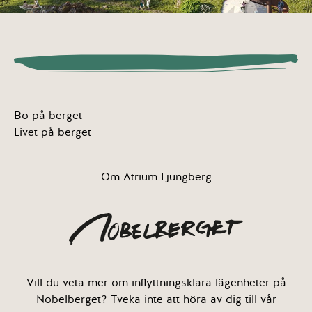
Bo på berget
Livet på berget
Om Atrium Ljungberg
Vill du veta mer om inflyttningsklara lägenheter på
Nobelberget? Tveka inte att höra av dig till vår