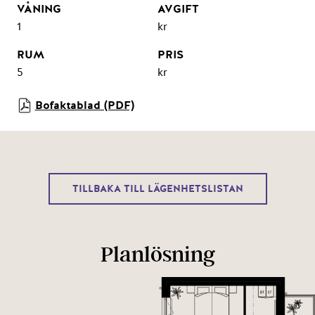
1
kr
5
kr
Bofaktablad (PDF)
TILLBAKA TILL LÄGENHETSLISTAN
Planlösning