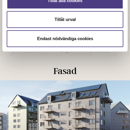
Tillåt alla cookies
Tillåt urval
Endast nödvändiga cookies
Fasad