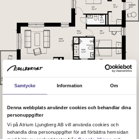
Samtycke
Information
Om
Denna webbplats använder cookies och behandlar dina
personuppgifter
Vi på Atrium Ljungberg AB vill använda cookies och
Sektionsplan
behandla dina personuppgifter för att förbättra hemsidan