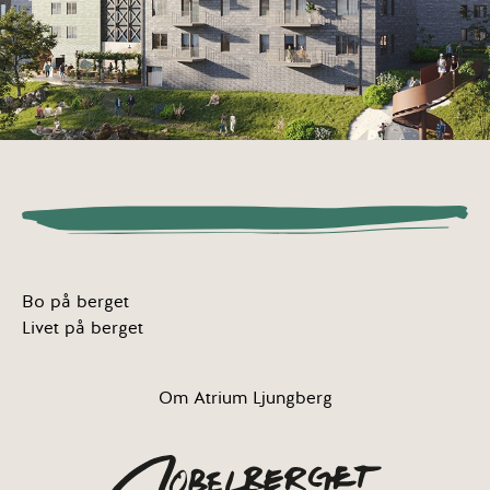
Bo på berget
Livet på berget
Om Atrium Ljungberg