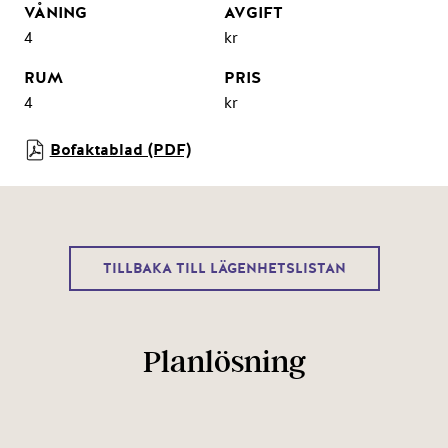
4
kr
4
kr
Bofaktablad (PDF)
TILLBAKA TILL LÄGENHETSLISTAN
Planlösning