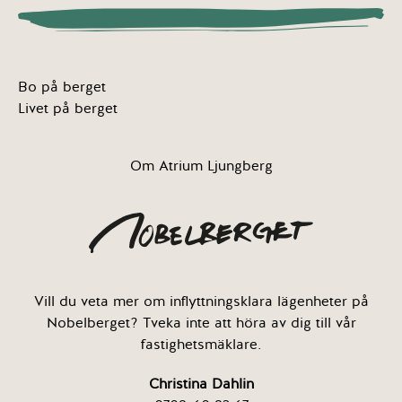
Bo på berget
Livet på berget
Om Atrium Ljungberg
Vill du veta mer om inflyttningsklara lägenheter på
Nobelberget? Tveka inte att höra av dig till vår
fastighetsmäklare.
Christina Dahlin