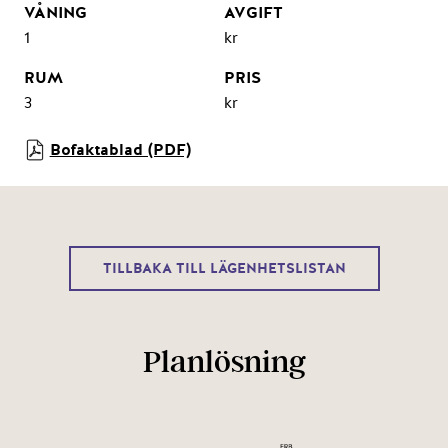
1
kr
3
kr
Bofaktablad (PDF)
TILLBAKA TILL LÄGENHETSLISTAN
Planlösning