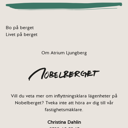
Bo på berget
Livet på berget
Om Atrium Ljungberg
Vill du veta mer om inflyttningsklara lägenheter på
Nobelberget? Tveka inte att höra av dig till vår
fastighetsmäklare.
Christina Dahlin