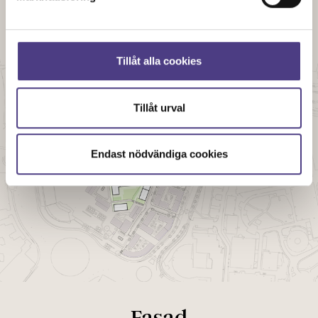
Situationsplan
Tillåt alla cookies
Tillåt urval
Endast nödvändiga cookies
Fasad