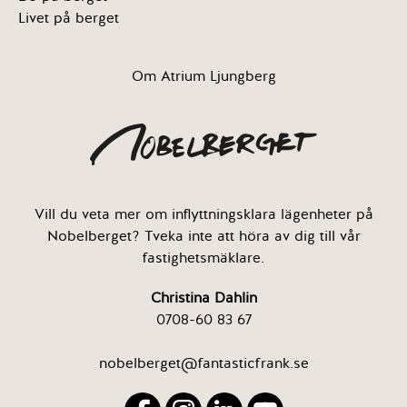
Livet på berget
Om Atrium Ljungberg
Vill du veta mer om inflyttningsklara lägenheter på
Nobelberget? Tveka inte att höra av dig till vår
fastighetsmäklare.
Christina Dahlin
0708-60 83 67
nobelberget@fantasticfrank.se