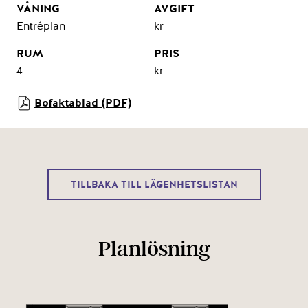
Entréplan
kr
4
kr
Bofaktablad (PDF)
TILLBAKA TILL LÄGENHETSLISTAN
Planlösning