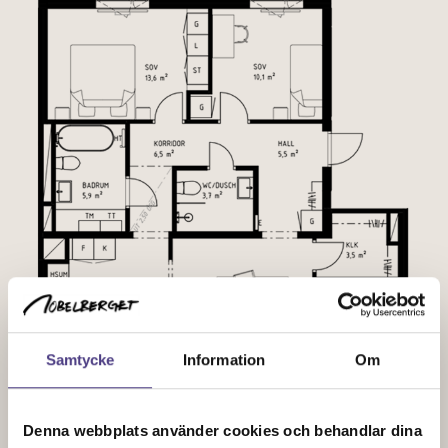
Samtycke
Information
Om
Denna webbplats använder cookies och behandlar dina