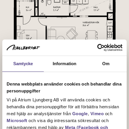
Samtycke
Information
Om
Denna webbplats använder cookies och behandlar dina
Sektionsplan
personuppgifter
Vi på Atrium Ljungberg AB vill använda cookies och
behandla dina personuppgifter för att förbättra hemsidan
med hjälp av analystjänster från
Google
,
Vimeo
och
Microsoft
och visa dig intressanta sökresultat och
reklambanners med hjälp av
Meta (Facebook och