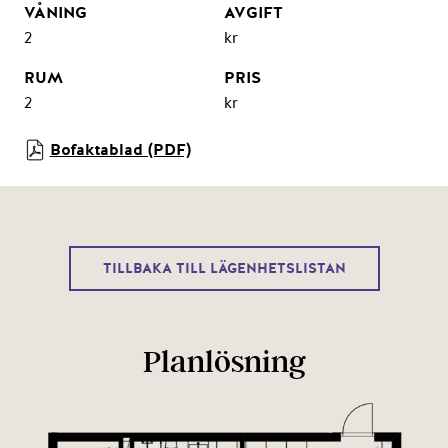
2
kr
2
kr
Bofaktablad (PDF)
TILLBAKA TILL LÄGENHETSLISTAN
Planlösning