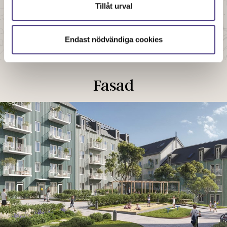
Tillåt urval
Endast nödvändiga cookies
Fasad