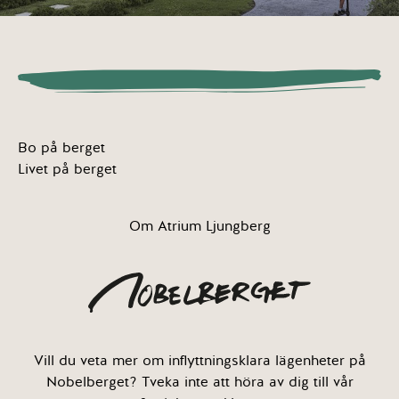
Bo på berget
Livet på berget
Om Atrium Ljungberg
Vill du veta mer om inflyttningsklara lägenheter på
Nobelberget? Tveka inte att höra av dig till vår