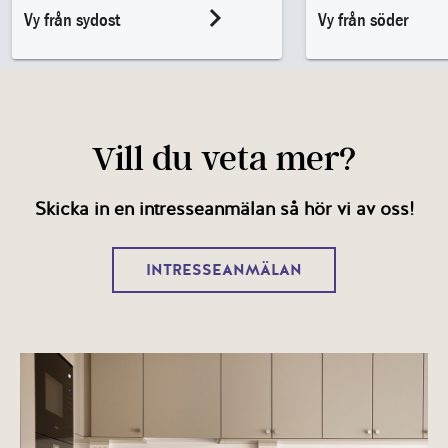
Vill du veta mer?
Skicka in en intresseanmälan så hör vi av oss!
INTRESSEANMÄLAN