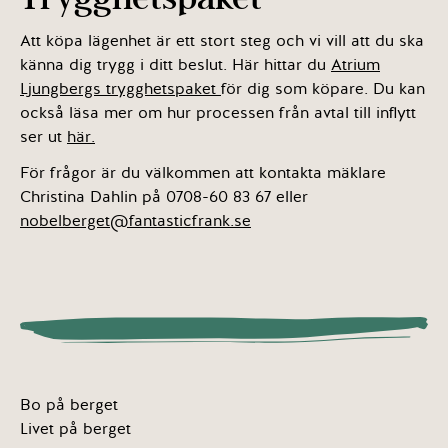
Att köpa lägenhet är ett stort steg och vi vill att du ska
känna dig trygg i ditt beslut. Här hittar du
Atrium
Ljungbergs trygghetspaket
för dig som köpare. Du kan
också läsa mer om hur processen från avtal till inflytt
ser ut
här.
För frågor är du välkommen att kontakta mäklare
Christina Dahlin på 0708-60 83 67 eller
nobelberget@fantasticfrank.se
Bo på berget
Livet på berget