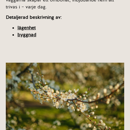
trivas i – varje dag.
Detaljerad beskrivning av:
lägenhet
byggnad