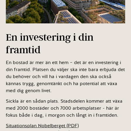
En investering i din
framtid
En bostad är mer än ett hem – det är en investering i
din framtid. Platsen du väljer ska inte bara erbjuda det
du behöver och vill ha i vardagen den ska också
kännas trygg, genomtänkt och ha potential att växa
med dig genom livet.
Sickla är en sådan plats. Stadsdelen kommer att växa
med 2000 bostäder och 7000 arbetsplatser - här är
fokus både i dag, i morgon och långt in i framtiden.
Situationsplan Nobelberget (PDF)