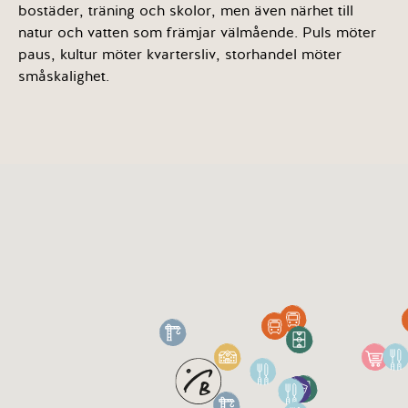
bostäder, träning och skolor, men även närhet till
natur och vatten som främjar välmående. Puls möter
paus, kultur möter kvartersliv, storhandel möter
småskalighet.