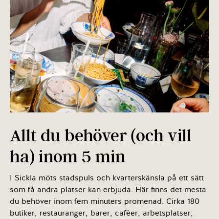
Allt du behöver (och vill
ha) inom 5 min
I Sickla möts stadspuls och kvarterskänsla på ett sätt
som få andra platser kan erbjuda. Här finns det mesta
du behöver inom fem minuters promenad. Cirka 180
butiker, restauranger, barer, caféer, arbetsplatser,