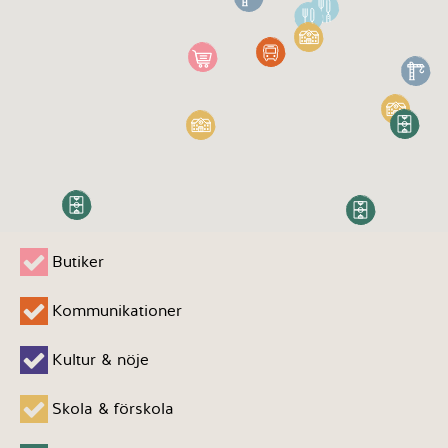
Butiker
Kommunikationer
Kultur & nöje
Skola & förskola