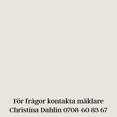
För frågor kontakta mäklare
Christina Dahlin 0708-60 83 67