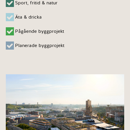
Sport, fritid & natur
Äta & dricka
Pågående byggprojekt
Planerade byggprojekt