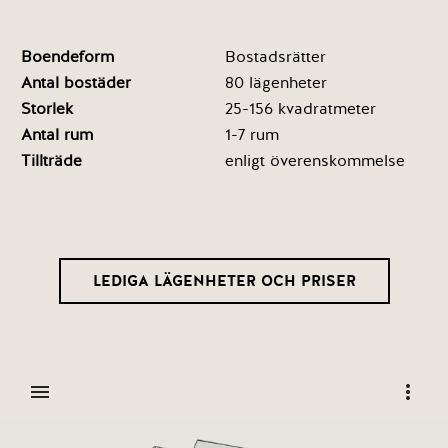
Boendeform
Bostadsrätter
Antal bostäder
80 lägenheter
Storlek
25-156 kvadratmeter
Antal rum
1-7 rum
Tillträde
enligt överenskommelse
LEDIGA LÄGENHETER OCH PRISER