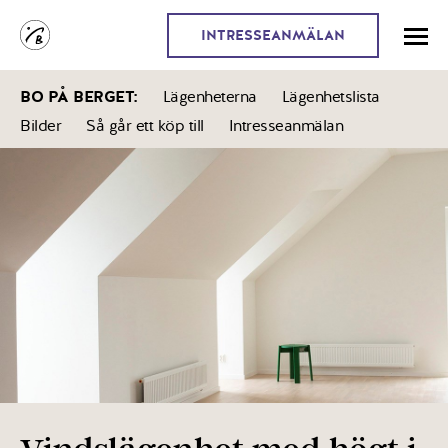
INTRESSEANMÄLAN
BO PÅ BERGET
:
Lägenheterna
Lägenhetslista
Bilder
Så går ett köp till
Intresseanmälan