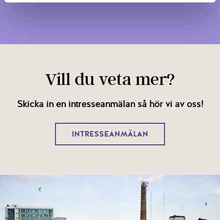
Vill du veta mer?
Skicka in en intresseanmälan så hör vi av oss!
INTRESSEANMÄLAN