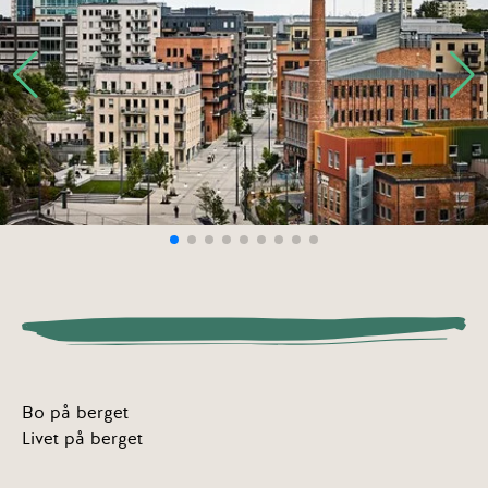
Bo på berget
Livet på berget