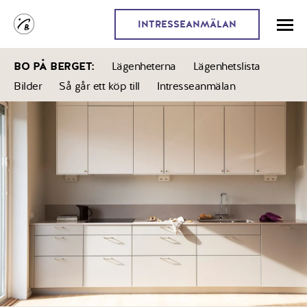
INTRESSEANMÄLAN
BO PÅ BERGET
:
Lägenheterna
Lägenhetslista
Bilder
Så går ett köp till
Intresseanmälan