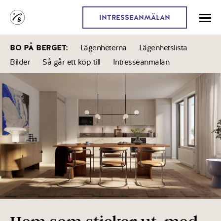
INTRESSEANMÄLAN
BO PÅ BERGET
:
Lägenheterna
Lägenhetslista
Bilder
Så går ett köp till
Intresseanmälan