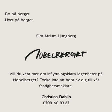
Bo på berget
Livet på berget
Om Atrium Ljungberg
Vill du veta mer om inflyttningsklara lägenheter på
Nobelberget? Tveka inte att höra av dig till vår
fastighetsmäklare.
Christina Dahlin
0708-60 83 67