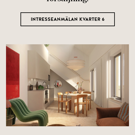
INTRESSEANMÄLAN KVARTER 6