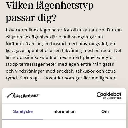
Vilken lägenhetstyp
passar dig?
I kvarteret finns lägenheter för olika sätt att bo. Du kan
välja en flexlägenhet där planlösningen går att
förändra över tid, en bostad med uthyrningsdel, en
ljus gavellägenhet eller en takvåning med entresol. Det
finns också alkovstudior med smart planerade ytor,
stoop terrasslägenheter med egen entré från gatan
och vindsvåningar med snedtak, takkupor och extra
rymd. Kort sagt – bostäder som ger fler möjligheter.
Samtycke
Information
Om