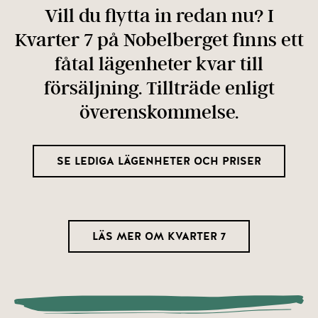
Vill du flytta in redan nu? I
Kvarter 7 på Nobelberget finns ett
fåtal lägenheter kvar till
försäljning. Tillträde enligt
överenskommelse.
SE LEDIGA LÄGENHETER OCH PRISER
LÄS MER OM KVARTER 7